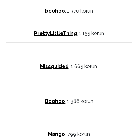
boohoo
, 1 370 korun
PrettyLittleThing
, 1 155 korun
Missguided
, 1 665 korun
Boohoo
, 1 386 korun
Mango
, 799 korun