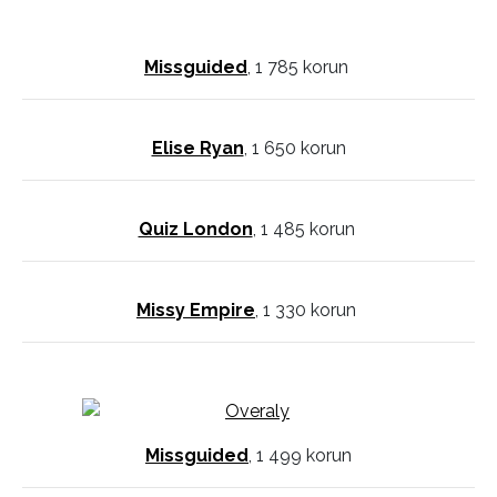
Missguided
, 1 785 korun
Elise Ryan
, 1 650 korun
Quiz London
, 1 485 korun
Missy Empire
, 1 330 korun
Missguided
, 1 499 korun