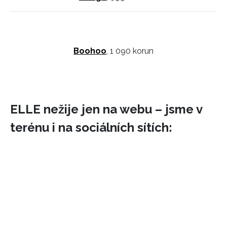
Boohoo
, 1 090 korun
ELLE nežije jen na webu – jsme v
terénu i na sociálních sítích: