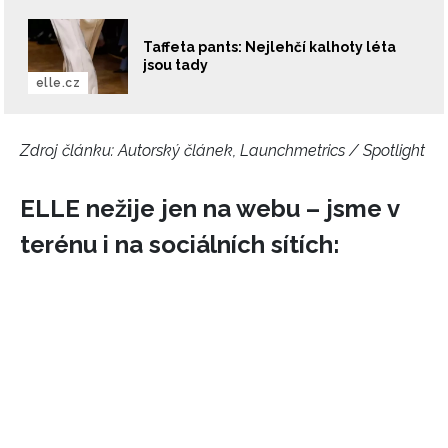
Taffeta pants: Nejlehčí kalhoty léta
jsou tady
elle.cz
Zdroj článku:
Autorský článek, Launchmetrics / Spotlight
ELLE nežije jen na webu – jsme v
terénu i na sociálních sítích: