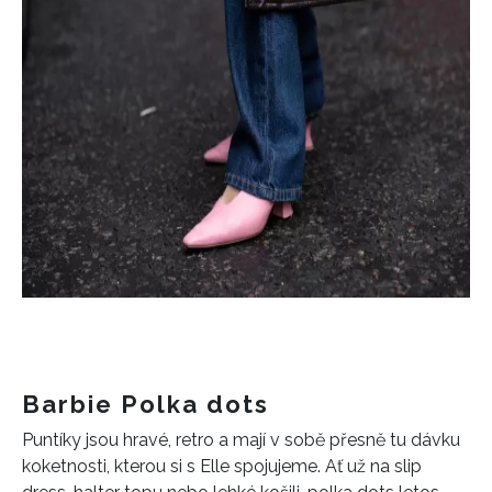
Barbie Polka dots
Puntíky jsou hravé, retro a mají v sobě přesně tu dávku
koketnosti, kterou si s Elle spojujeme. Ať už na slip