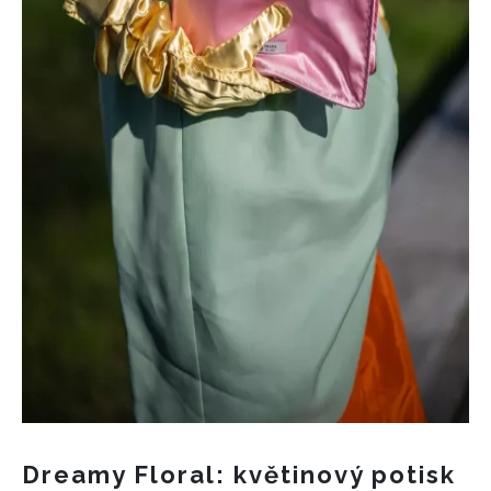
INFORMACE
Dreamy Floral: květinový potisk