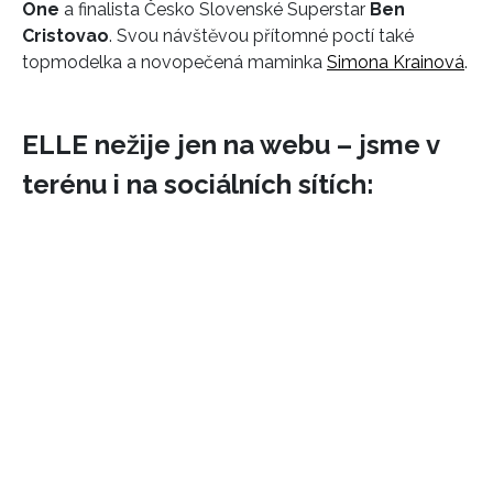
One
a finalista Česko Slovenské Superstar
Ben
Cristovao
. Svou návštěvou přítomné poctí také
topmodelka a novopečená maminka
Simona Krainová
.
ELLE nežije jen na webu – jsme v
terénu i na sociálních sítích: