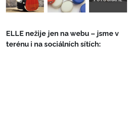
ELLE nežije jen na webu – jsme v
terénu i na sociálních sítích: