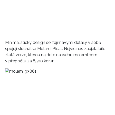
Minimalistický design se zajímavými detaily v sobě
spojují sluchátka Molami Pleat. Nejvíc nás zaujala bílo-
zlatá verze, kterou najdete na webu molami.com
v přepočtu za 8500 korun.