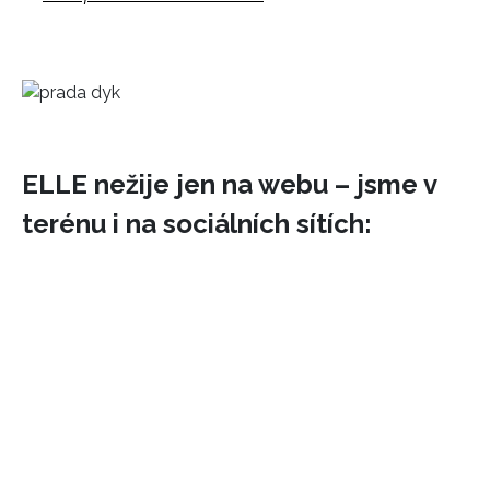
ELLE nežije jen na webu – jsme v
terénu i na sociálních sítích: