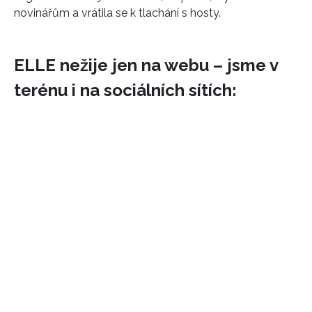
novinářům a vrátila se k tlachání s hosty.
ELLE nežije jen na webu – jsme v
terénu i na sociálních sítích: