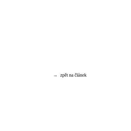
→
zpět na článek