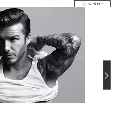
NÁHLEDY