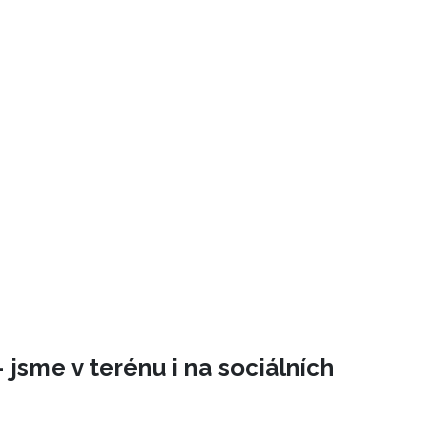
 jsme v terénu i na sociálních