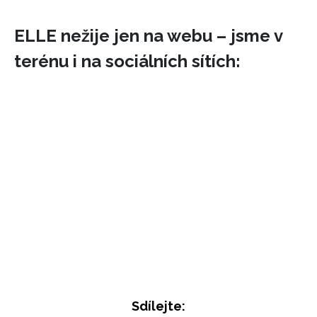
ELLE nežije jen na webu – jsme v
terénu i na sociálních sítích:
Sdílejte: