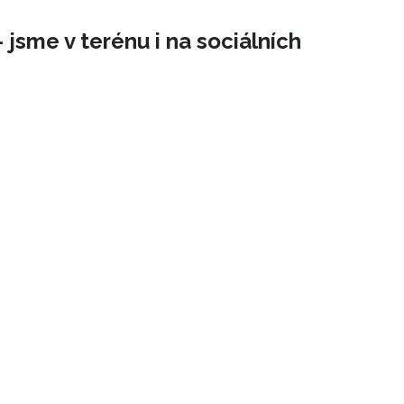
 jsme v terénu i na sociálních