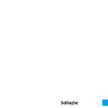
Sdílejte: