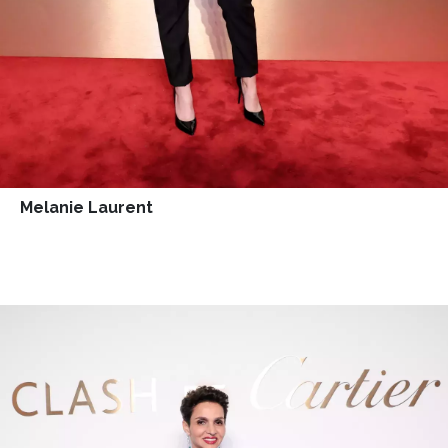
Melanie Laurent