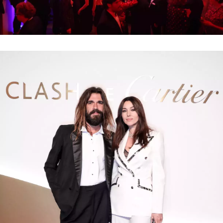
INFORMACE
REDAKCE