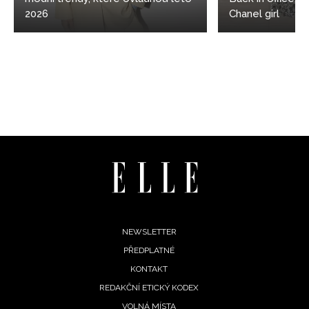
2026
Chanel girl
Footer
NEWSLETTER
PŘEDPLATNÉ
menu
KONTAKT
REDAKČNÍ ETICKÝ KODEX
VOLNÁ MÍSTA