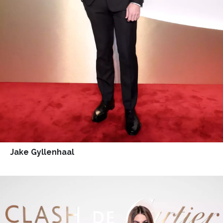
Jake Gyllenhaal