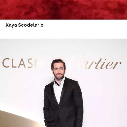
Kaya Scodelario