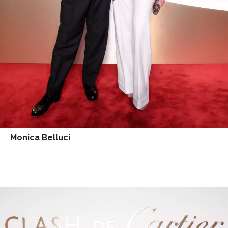
Monica Belluci