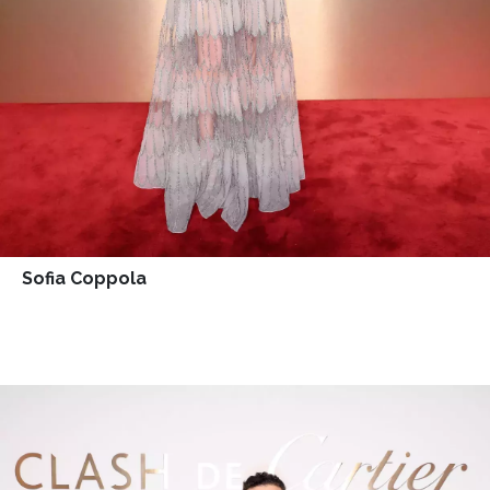
Sofia Coppola