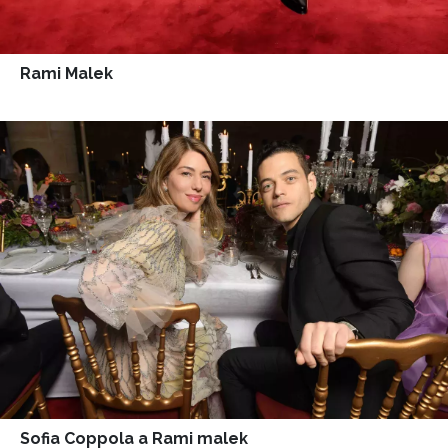
Rami Malek
Sofia Coppola a Rami malek