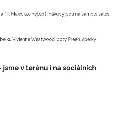
 a Tk Maxx, ale nejlepší nákupy jsou na sample sales
belku Vivienne Westwood, boty Preen, šperky
 jsme v terénu i na sociálních