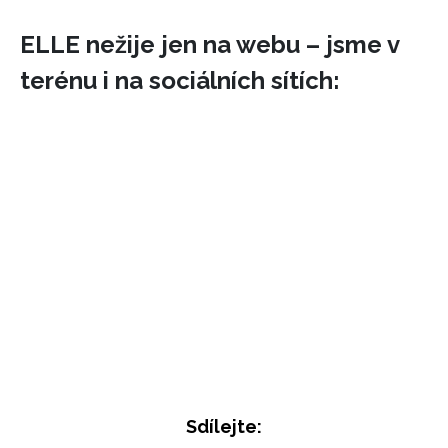
ELLE nežije jen na webu – jsme v
terénu i na sociálních sítích:
Sdílejte: