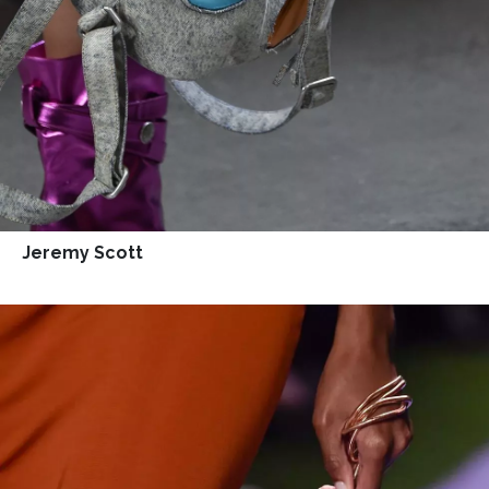
Jeremy Scott