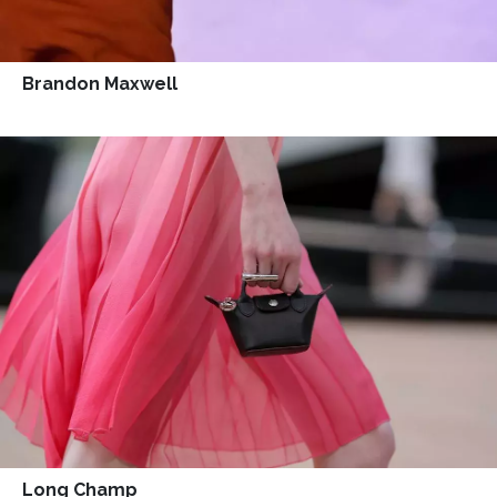
Brandon Maxwell
Long Champ