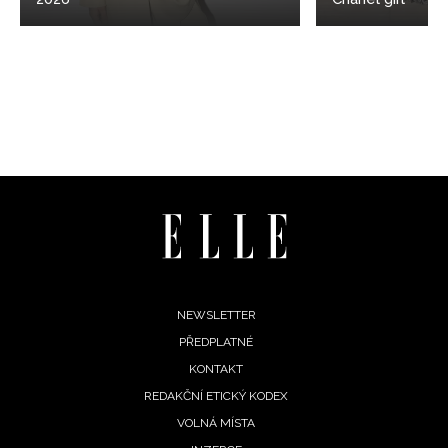
Footer
NEWSLETTER
PŘEDPLATNÉ
menu
KONTAKT
REDAKČNÍ ETICKÝ KODEX
VOLNÁ MÍSTA