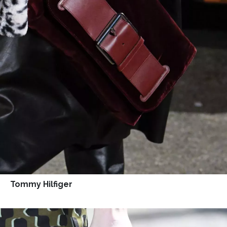
Tommy Hilfiger