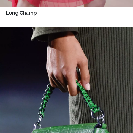
HOME
Long Champ