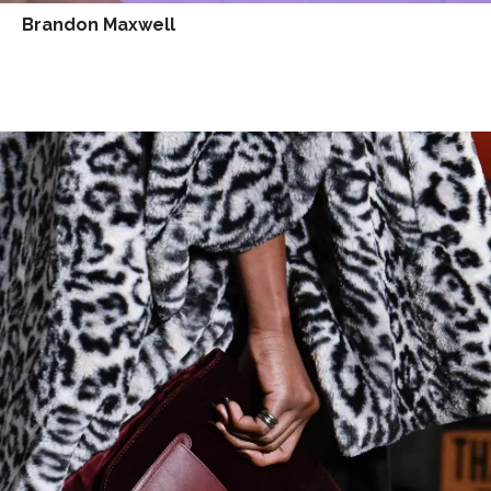
Brandon Maxwell