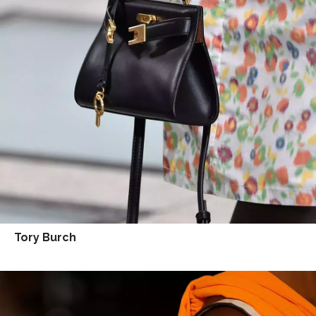
Tory Burch