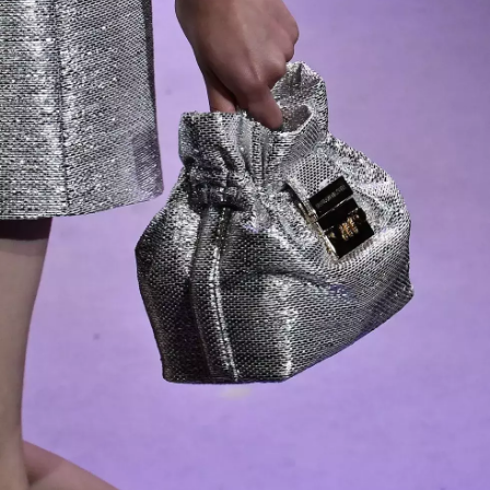
INFORMACE
REDAKCE