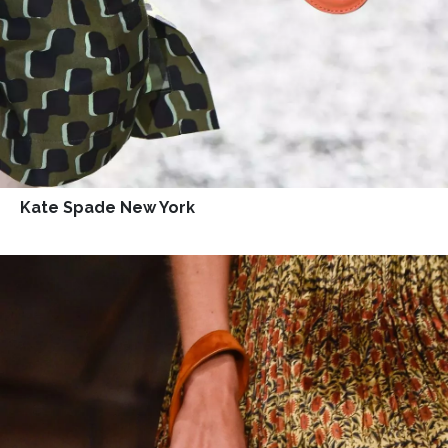
Kate Spade New York