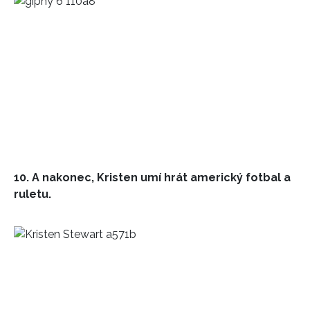
10. A nakonec, Kristen umí hrát americký fotbal a
ruletu.