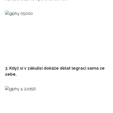
3. Když si v zákulisí dokáže dělat legraci sama ze
sebe.