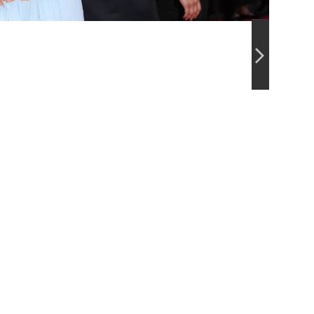
Barbara 