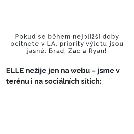
Pokud se během nejbližší doby
ocitnete v LA, priority výletu jsou
jasné: Brad, Zac a Ryan!
ELLE nežije jen na webu – jsme v
terénu i na sociálních sítích: