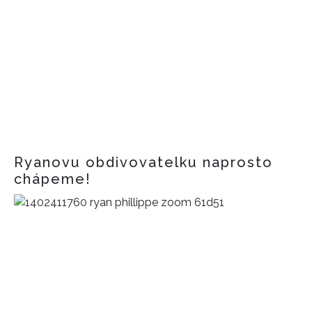
Ryanovu obdivovatelku naprosto
chápeme!