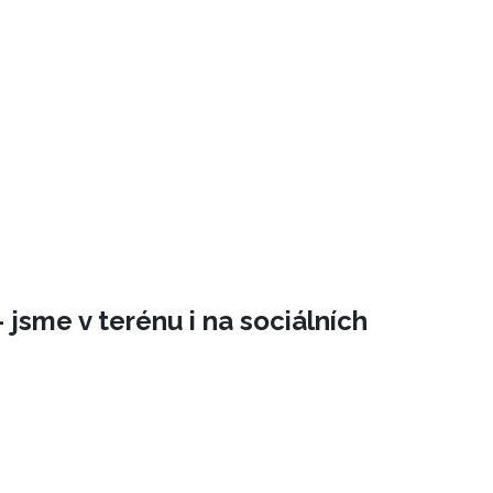
 jsme v terénu i na sociálních