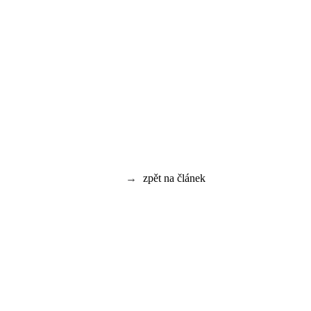
→
zpět na článek