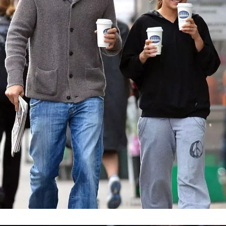
INFORMACE
REDAKCE