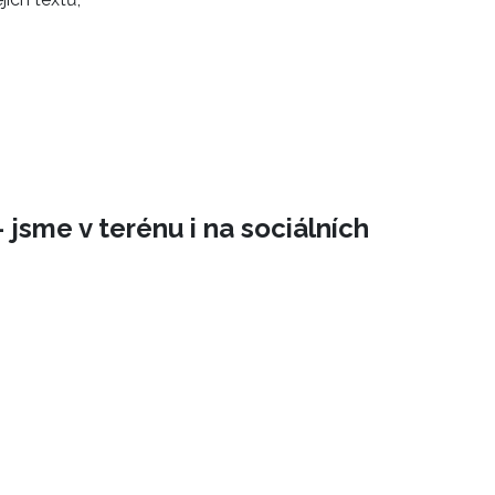
 jsme v terénu i na sociálních