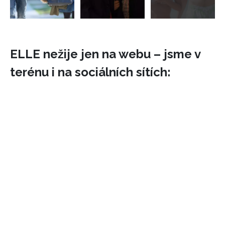
ELLE nežije jen na webu – jsme v
terénu i na sociálních sítích: