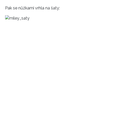
Pak se nůžkami vrhla na šaty: