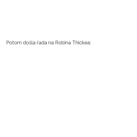
Potom došla řada na Robina Thickea: