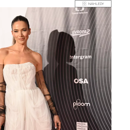
NÁHLEDY