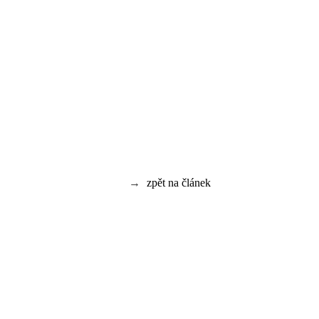
→
zpět na článek