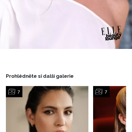
Prohlédněte si další galerie