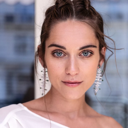
INFORMACE
REDAKCE