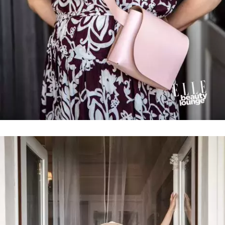
INFORMACE
REDAKCE