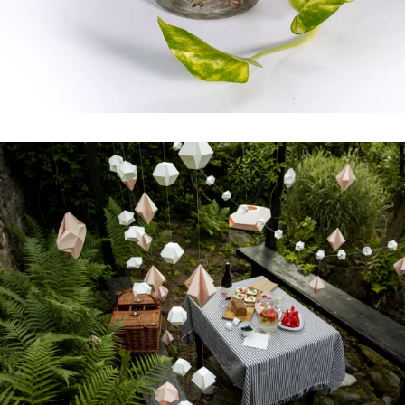
INFORMACE
REDAKCE