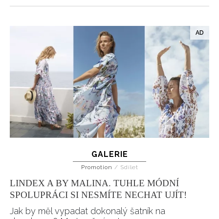
GALERIE
Promotion
/
Sdílet
LINDEX A BY MALINA. TUHLE MÓDNÍ
SPOLUPRÁCI SI NESMÍTE NECHAT UJÍT!
Jak by měl vypadat dokonalý šatník na