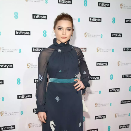
INFORMACE
REDAKCE