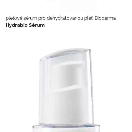
pleťové sérum pro dehydratovanou pleť, Bioderma
Hydrabio Sérum