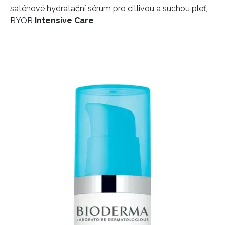
saténové hydratační sérum pro citlivou a suchou pleť,
RYOR
Intensive Care