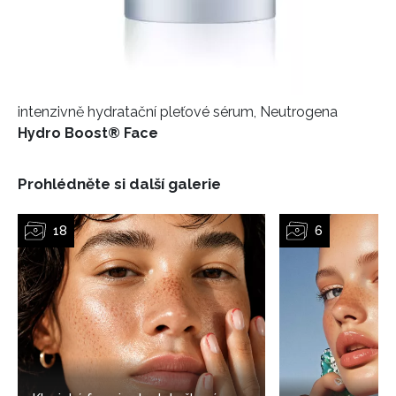
intenzivně hydratační pleťové sérum, Neutrogena
Hydro Boost® Face
Prohlédněte si další galerie