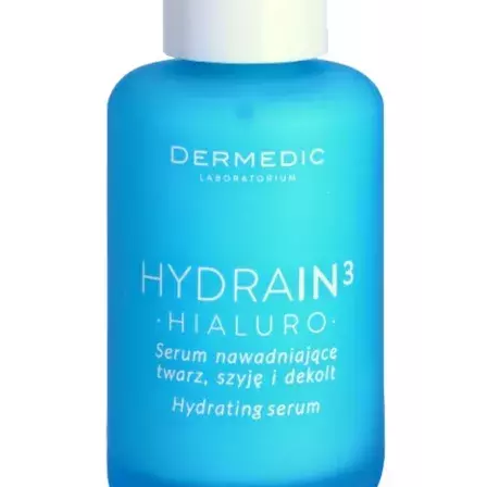
INFORMACE
REDAKCE