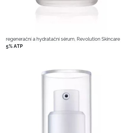
regenerační a hydratační sérum, Revolution Skincare
5% ATP