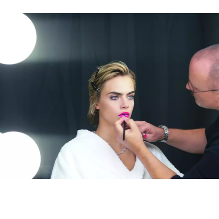
INFORMACE
REDAKCE