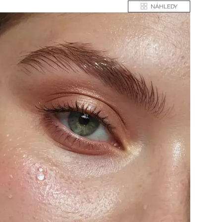
NÁHLEDY