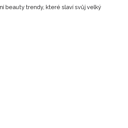
 beauty trendy, které slaví svůj velký