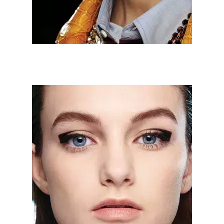
INFORMACE
REDAKCE