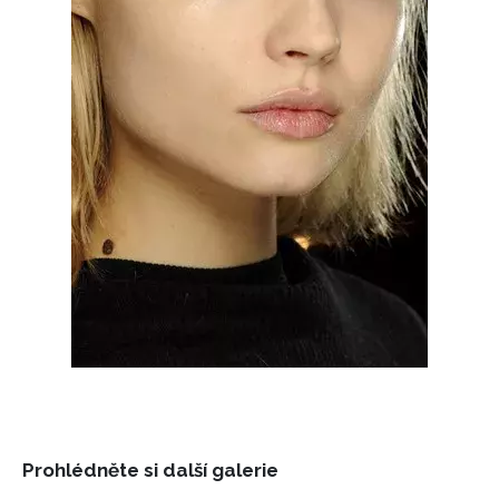
Prohlédněte si další galerie