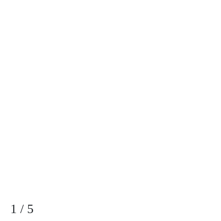
1
/
5