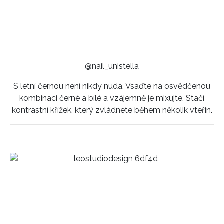
@nail_unistella
S letní černou není nikdy nuda. Vsaďte na osvědčenou
kombinaci černé a bílé a vzájemně je mixujte. Stačí
kontrastní křížek, který zvládnete během několik vteřin.