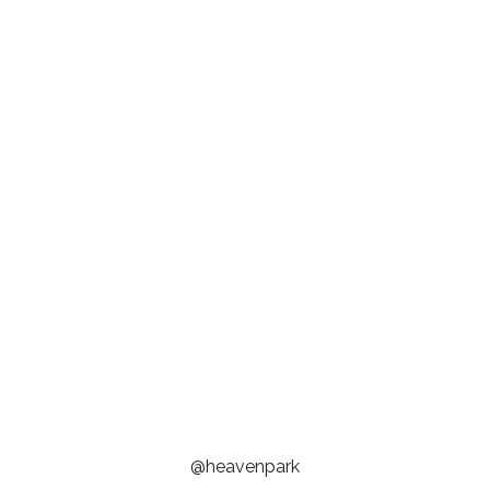
@heavenpark