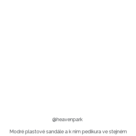
@heavenpark
Modré plastové sandále a k nim pedikura ve stejném