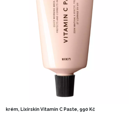
krém, Lixirskin Vitamin C Paste, 990 Kč