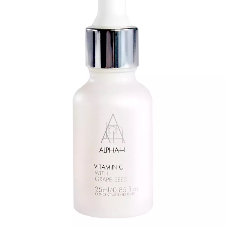
INFORMACE
REDAKCE