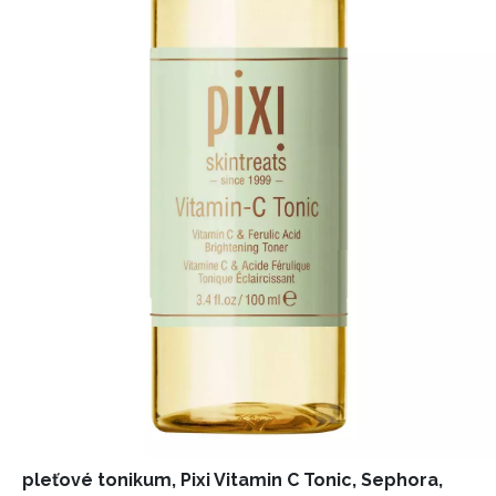
NEWSLETTER
ODESLAT
pleťové tonikum, Pixi Vitamin C Tonic, Sephora,