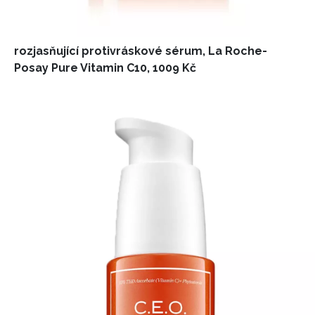
rozjasňující protivráskové sérum, La Roche-
Posay Pure Vitamin C10, 1009 Kč