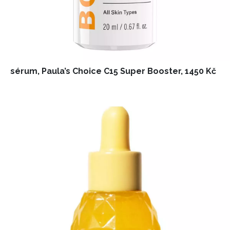
sérum, Paula’s Choice C15 Super Booster, 1450 Kč