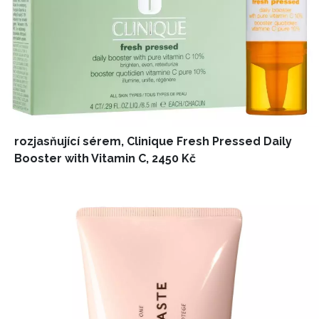
rozjasňující sérem, Clinique Fresh Pressed Daily
Booster with Vitamin C, 2450 Kč