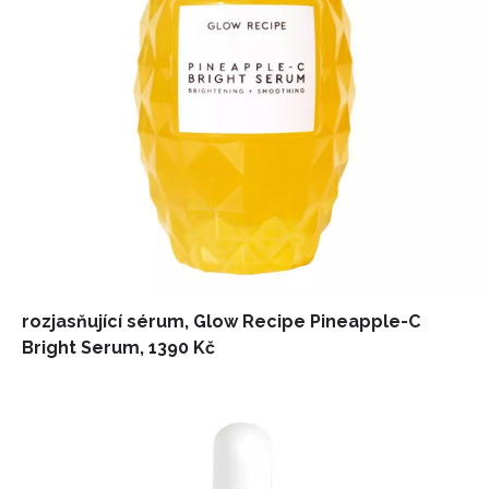
rozjasňující sérum, Glow Recipe Pineapple-C
Bright Serum, 1390 Kč