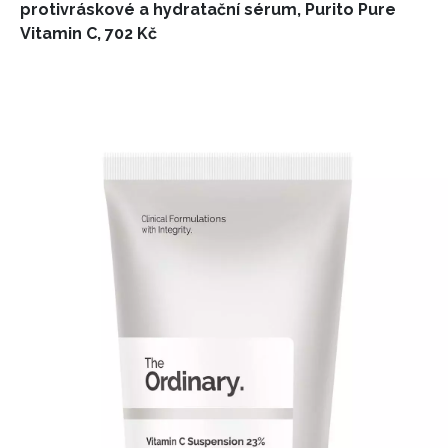
protivráskové a hydratační sérum, Purito Pure
Vitamin C, 702 Kč