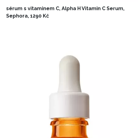
sérum s vitaminem C, Alpha H Vitamin C Serum,
Sephora, 1290 Kč