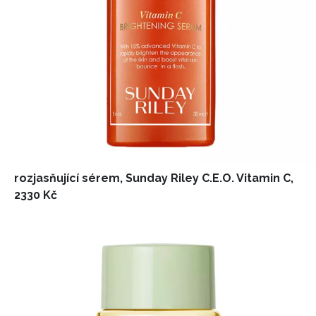
rozjasňující sérem, Sunday Riley C.E.O. Vitamin C,
2330 Kč