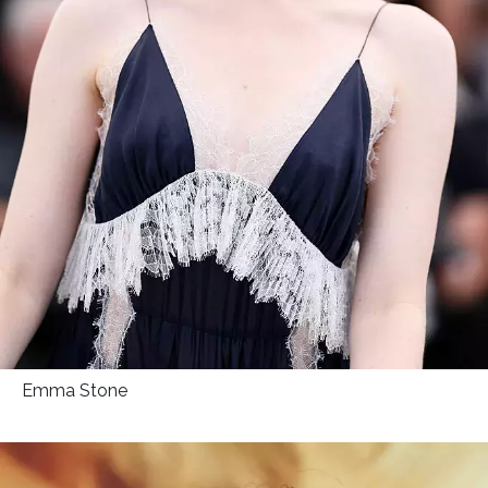
Emma Stone