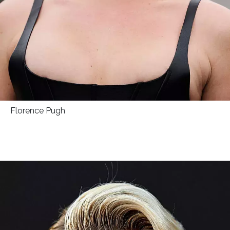
Florence Pugh