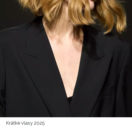
HOME
Krátké vlasy 2025