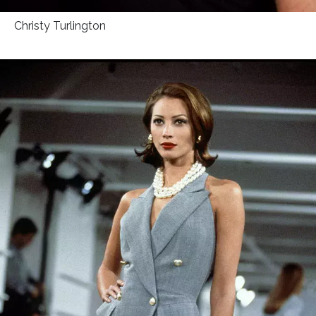
Christy Turlington