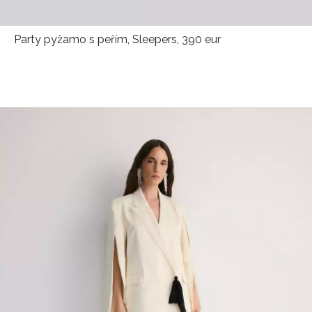
Party pyžamo s peřím, Sleepers, 390 eur