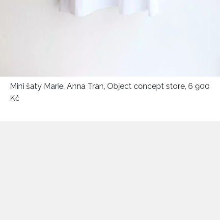
Mini šaty Marie, Anna Tran, Object concept store, 6 900
Kč