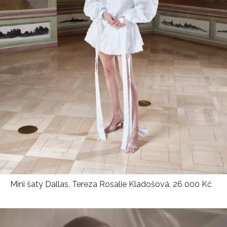
Mini šaty Dallas, Tereza Rosalie Kladošová, 26 000 Kč