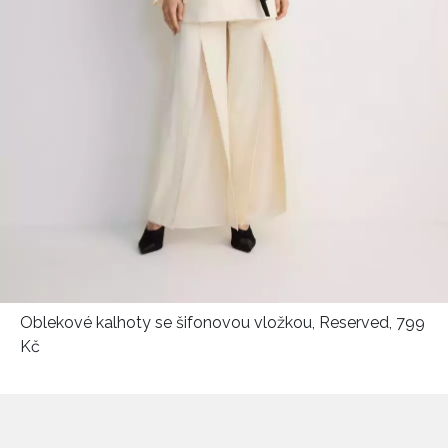
Oblekové kalhoty se šifonovou vložkou, Reserved, 799
Kč