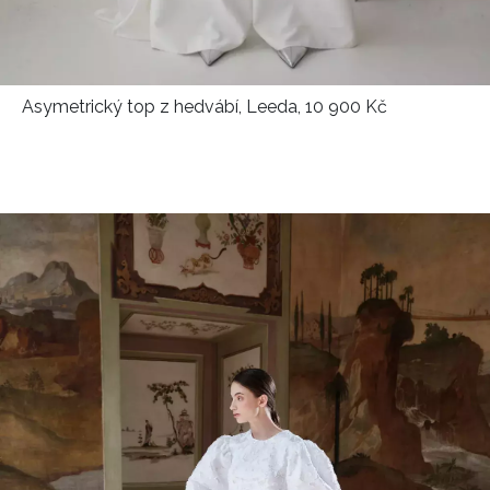
Asymetrický top z hedvábí, Leeda, 10 900 Kč