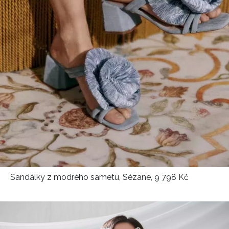
Sandálky z modrého sametu, Sézane, 9 798 Kč