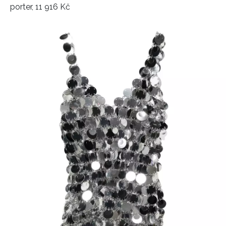
porter, 11 916 Kč