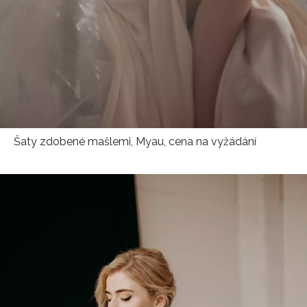
Šaty zdobené mašlemi, Myau, cena na vyžádání