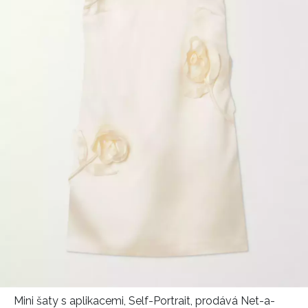
Mini šaty s aplikacemi, Self-Portrait, prodává Net-a-