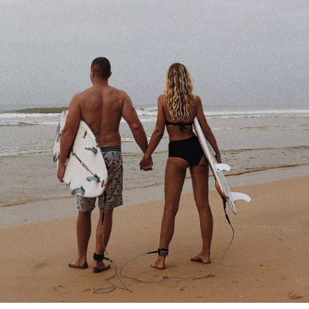
INFORMACE
REDAKCE