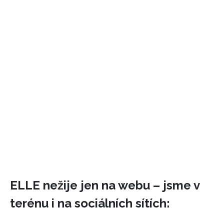
ELLE nežije jen na webu – jsme v
terénu i na sociálních sítích: