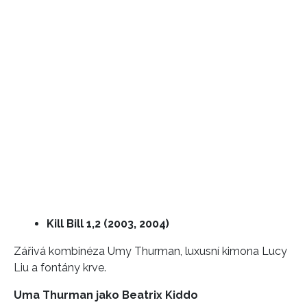
Kill Bill 1,2 (2003, 2004)
Zářivá kombinéza Umy Thurman, luxusní kimona Lucy
Liu a fontány krve.
Uma Thurman jako
Beatrix Kiddo