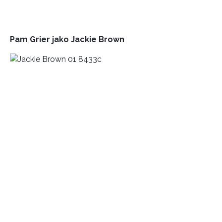
Pam Grier jako
Jackie Brown