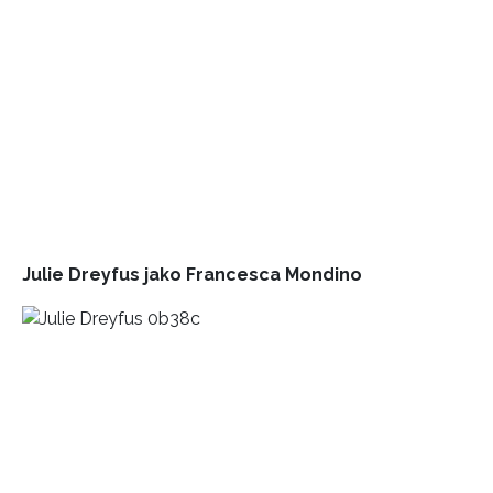
Julie Dreyfus jako
Francesca Mondino