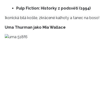
Pulp Fiction: Historky z podsvětí (1994)
Ikonická bílá košile, zkrácené kalhoty a tanec na boso!
Uma Thurman jako
Mia Wallace