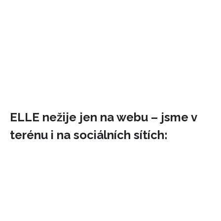
ELLE nežije jen na webu – jsme v
terénu i na sociálních sítích:
NEWSLETTER