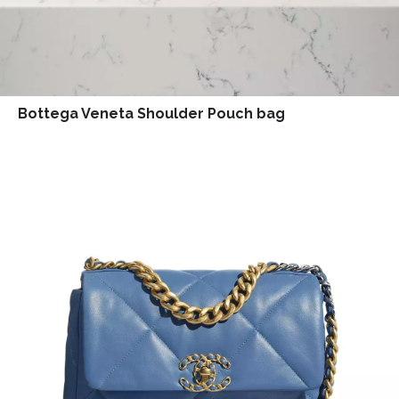
Bottega Veneta Shoulder Pouch bag