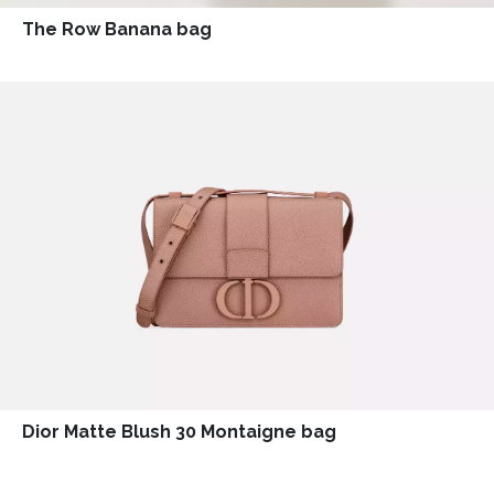
The Row Banana bag
Dior Matte Blush 30 Montaigne bag
INFORMACE