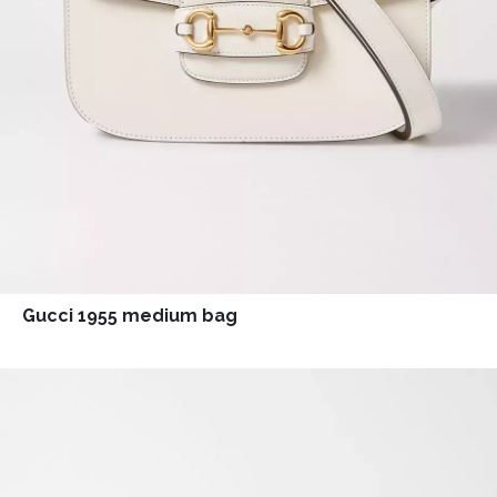
Gucci 1955 medium bag