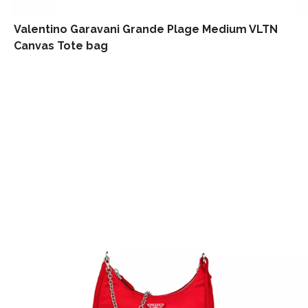
Valentino Garavani Grande Plage Medium VLTN
Canvas Tote bag