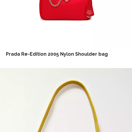
Prada Re-Edition 2005 Nylon Shoulder bag