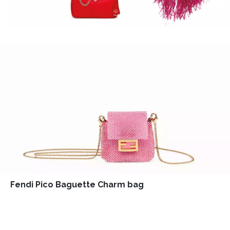
HOME
Fendi Pico Baguette Charm bag