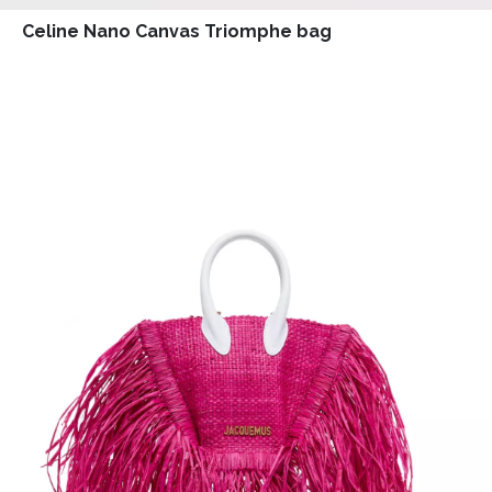
Celine Nano Canvas Triomphe bag