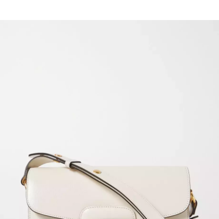
REDAKCE