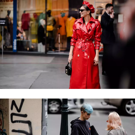
INFORMACE
REDAKCE