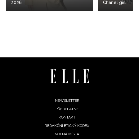
2026
Chanel girl
Footer
NEWSLETTER
PŘEDPLATNÉ
menu
KONTAKT
REDAKČNÍ ETICKÝ KODEX
VOLNÁ MÍSTA