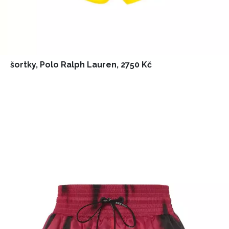
šortky, Polo Ralph Lauren, 2750 Kč