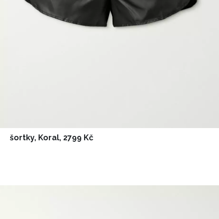
šortky, Koral, 2799 Kč