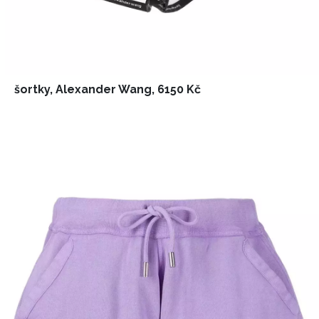
šortky, Alexander Wang, 6150 Kč