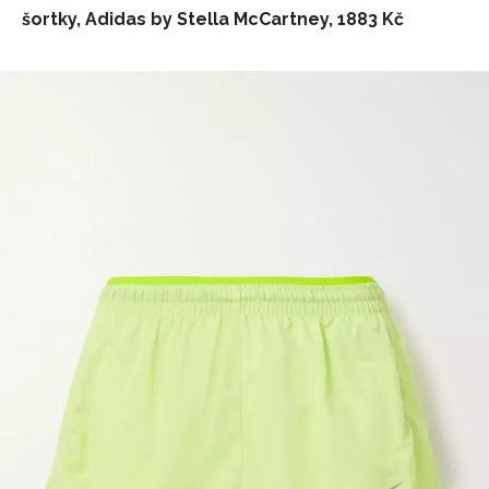
šortky, Adidas by Stella McCartney, 1883 Kč