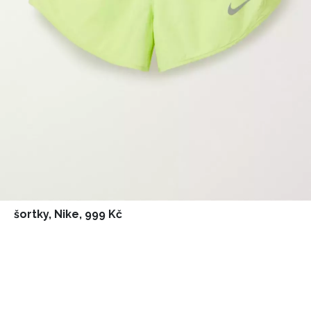
šortky, Nike, 999 Kč