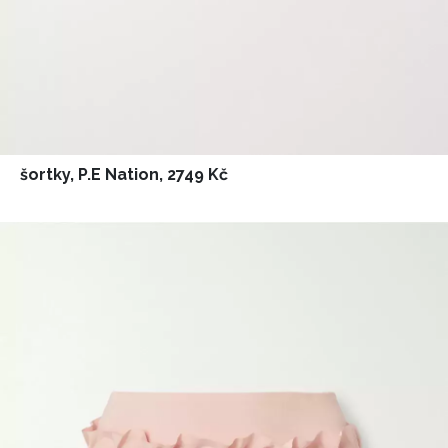
šortky, P.E Nation, 2749 Kč