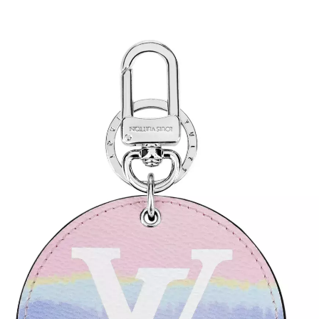
INFORMACE
REDAKCE