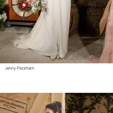
Jenny Packham