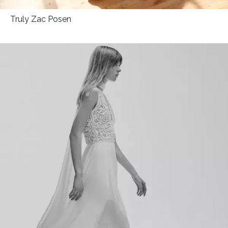
Truly Zac Posen