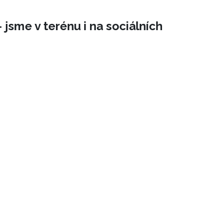
 jsme v terénu i na sociálních